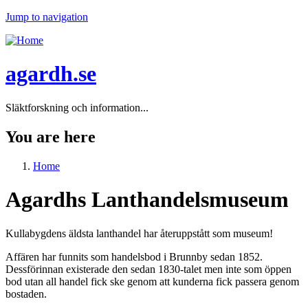
Jump to navigation
agardh.se
Släktforskning och information...
You are here
Home
Agardhs Lanthandelsmuseum
Kullabygdens äldsta lanthandel har återuppstått som museum!
Affären har funnits som handelsbod i Brunnby sedan 1852.
Dessförinnan existerade den sedan 1830-talet men inte som öppen
bod utan all handel fick ske genom att kunderna fick passera genom
bostaden.